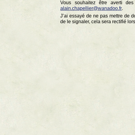
Vous souhaitez être averti de
alain.chapellier@wanadoo.fr
.
J’ai essayé de ne pas mettre de dou
de le signaler, cela sera rectifié l